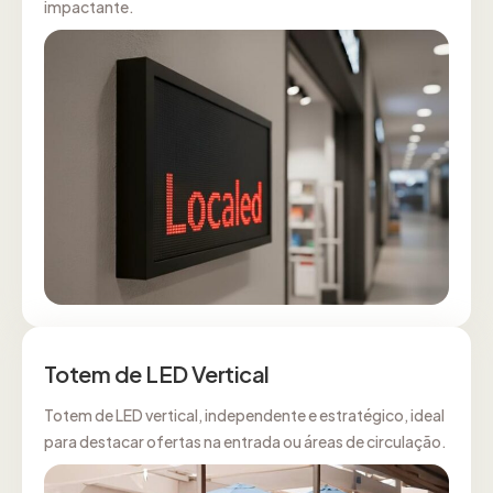
impactante.
Totem de LED Vertical
Totem de LED vertical, independente e estratégico, ideal
para destacar ofertas na entrada ou áreas de circulação.