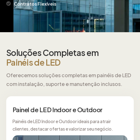
Contratos Flexíveis
Soluções Completas em
Painéis de LED
Oferecemos soluções completas em painéis de LED
com instalação, suporte e manutenção inclusos.
Painel de LED Indoor e Outdoor
Painéis de LED Indoor e Outdoor ideais para atrair
clientes, destacar ofertas e valorizar seu negócio.