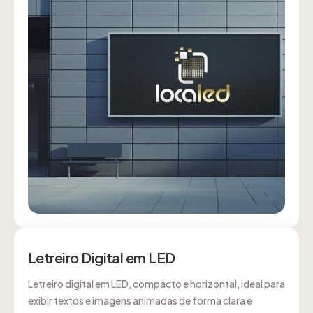
Letreiro Digital em LED
Letreiro digital em LED, compacto e horizontal, ideal para
exibir textos e imagens animadas de forma clara e