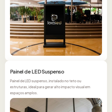
Painel de LED Suspenso
Painel de LED suspenso, instalado no teto ou
estruturas, ideal para gerar alto impacto visual em
espaços amplos.